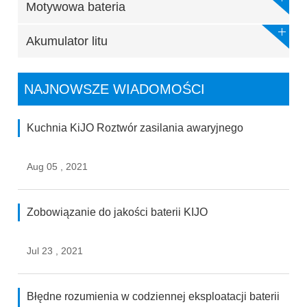
Motywowa bateria
Akumulator litu
NAJNOWSZE WIADOMOŚCI
Kuchnia KiJO Roztwór zasilania awaryjnego
Aug 05 , 2021
Zobowiązanie do jakości baterii KIJO
Jul 23 , 2021
Błędne rozumienia w codziennej eksploatacji baterii