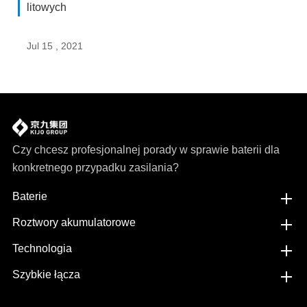
litowych
Jul 15 , 2021
Czy chcesz profesjonalnej porady w sprawie baterii dla
konkretnego przypadku zasilania?
Baterie
Roztwory akumulatorowe
Technologia
Szybkie łącza