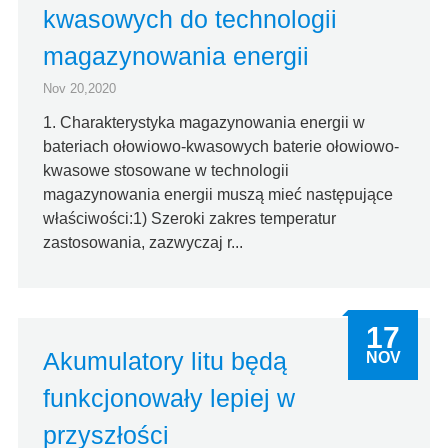
kwasowych do technologii
magazynowania energii
Nov 20,2020
1. Charakterystyka magazynowania energii w
bateriach ołowiowo-kwasowych baterie ołowiowo-
kwasowe stosowane w technologii
magazynowania energii muszą mieć następujące
właściwości:1) Szeroki zakres temperatur
zastosowania, zazwyczaj r...
17
Akumulatory litu będą
NOV
funkcjonowały lepiej w
przyszłości