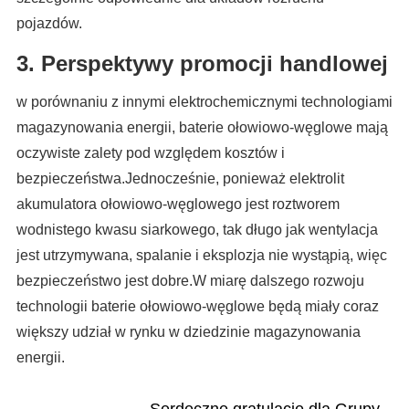
pojazdów.
3. Perspektywy promocji handlowej
w porównaniu z innymi elektrochemicznymi technologiami
magazynowania energii, baterie ołowiowo-węglowe mają
oczywiste zalety pod względem kosztów i
bezpieczeństwa.Jednocześnie, ponieważ elektrolit
akumulatora ołowiowo-węglowego jest roztworem
wodnistego kwasu siarkowego, tak długo jak wentylacja
jest utrzymywana, spalanie i eksplozja nie wystąpią, więc
bezpieczeństwo jest dobre.W miarę dalszego rozwoju
technologii baterie ołowiowo-węglowe będą miały coraz
większy udział w rynku w dziedzinie magazynowania
energii.