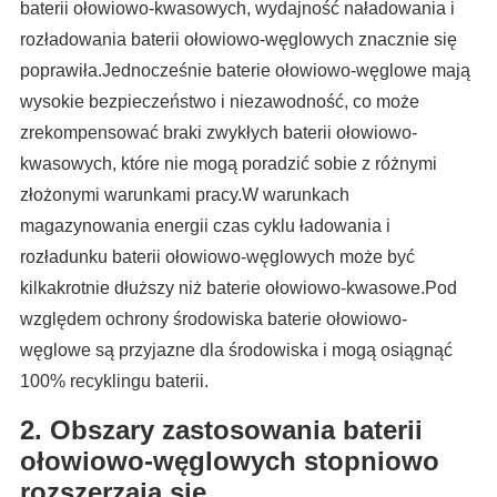
baterii ołowiowo-kwasowych, wydajność naładowania i
rozładowania baterii ołowiowo-węglowych znacznie się
poprawiła.Jednocześnie baterie ołowiowo-węglowe mają
wysokie bezpieczeństwo i niezawodność, co może
zrekompensować braki zwykłych baterii ołowiowo-
kwasowych, które nie mogą poradzić sobie z różnymi
złożonymi warunkami pracy.W warunkach
magazynowania energii czas cyklu ładowania i
rozładunku baterii ołowiowo-węglowych może być
kilkakrotnie dłuższy niż baterie ołowiowo-kwasowe.Pod
względem ochrony środowiska baterie ołowiowo-
węglowe są przyjazne dla środowiska i mogą osiągnąć
100% recyklingu baterii.
2. Obszary zastosowania baterii
ołowiowo-węglowych stopniowo
rozszerzają się