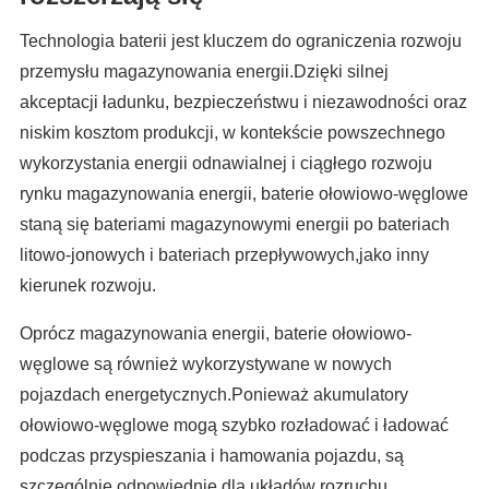
Technologia baterii jest kluczem do ograniczenia rozwoju
przemysłu magazynowania energii.Dzięki silnej
akceptacji ładunku, bezpieczeństwu i niezawodności oraz
niskim kosztom produkcji, w kontekście powszechnego
wykorzystania energii odnawialnej i ciągłego rozwoju
rynku magazynowania energii, baterie ołowiowo-węglowe
staną się bateriami magazynowymi energii po bateriach
litowo-jonowych i bateriach przepływowych,jako inny
kierunek rozwoju.
Oprócz magazynowania energii, baterie ołowiowo-
węglowe są również wykorzystywane w nowych
pojazdach energetycznych.Ponieważ akumulatory
ołowiowo-węglowe mogą szybko rozładować i ładować
podczas przyspieszania i hamowania pojazdu, są
szczególnie odpowiednie dla układów rozruchu