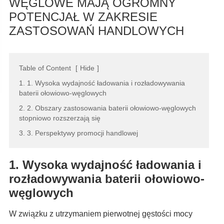
WĘGLOWE MAJĄ OGROMNY
POTENCJAŁ W ZAKRESIE
ZASTOSOWAŃ HANDLOWYCH
Table of Content
[
Hide
]
1. 1. Wysoka wydajność ładowania i rozładowywania
baterii ołowiowo-węglowych
2. 2. Obszary zastosowania baterii ołowiowo-węglowych
stopniowo rozszerzają się
3. 3. Perspektywy promocji handlowej
1. Wysoka wydajność ładowania i
rozładowywania baterii ołowiowo-
węglowych
W związku z utrzymaniem pierwotnej gęstości mocy