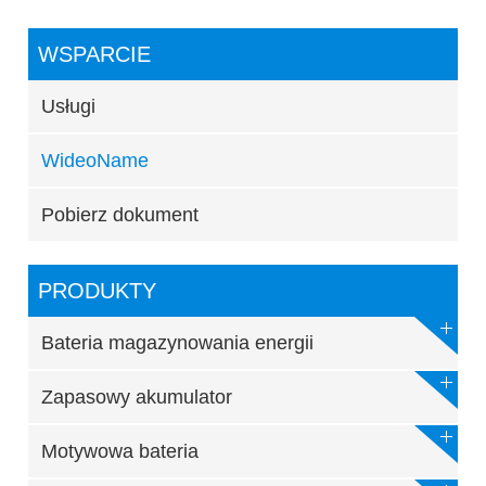
WSPARCIE
Usługi
WideoName
Pobierz dokument
PRODUKTY
Bateria magazynowania energii
Zapasowy akumulator
Motywowa bateria