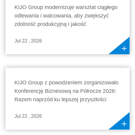
KIJO Group modernizuje warsztat ciągłego
odlewania i walcowania, aby zwiększyć
zdolność produkcyjną i jakość
Jul 22 , 2026
KIJO Group z powodzeniem zorganizowało
Konferencję Biznesową na Półrocze 2026:
Razem naprzód ku lepszej przyszłości
Jul 22 , 2026