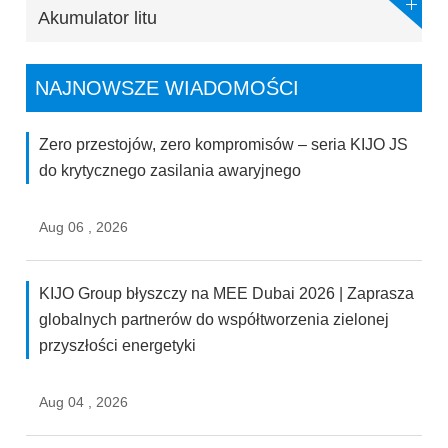
Akumulator litu
NAJNOWSZE WIADOMOŚCI
Zero przestojów, zero kompromisów – seria KIJO JS
do krytycznego zasilania awaryjnego
Aug 06 , 2026
KIJO Group błyszczy na MEE Dubai 2026 | Zaprasza
globalnych partnerów do współtworzenia zielonej
przyszłości energetyki
Aug 04 , 2026