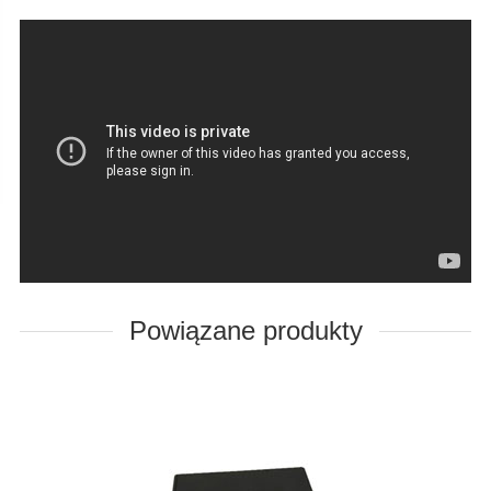
Powiązane produkty