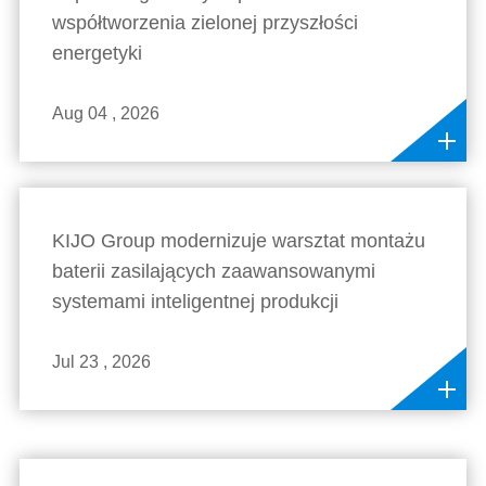
współtworzenia zielonej przyszłości
energetyki
Aug 04 , 2026
KIJO Group modernizuje warsztat montażu
baterii zasilających zaawansowanymi
systemami inteligentnej produkcji
Jul 23 , 2026