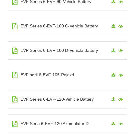
EVF Series 6-EVF-90-Vehicle Battery
EVF Series 6-EVF-100 C-Vehicle Battery
EVF Series 6-EVF-100 D-Vehicle Battery
EVF serii 6-EVF-105-Pojazd
EVF Series 6-EVF-120-Vehicle Battery
EVF Seria 6-EVF-120 Akumulator D