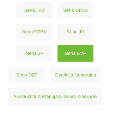
Seria JPC
Seria OPZS
Seria OPZV
Seria JS
Seria JF
Seria EVF
Seria DZF
Dyrekcja Generalna
Akumulator zastępujący kwasy ołowiowe