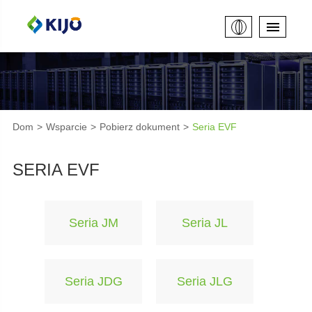
Dom
Wsparcie
Pobierz dokument
Seria EVF
SERIA EVF
Seria JM
Seria JL
Seria JDG
Seria JLG