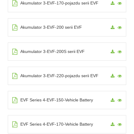
Akumulator 3-EVF-170-pojazdu serii EVF
Akumulator 3-EVF-200 serii EVF
Akumulator 3-EVF-200S serii EVF
Akumulator 3-EVF-220-pojazdu serii EVF
EVF Series 4-EVF-150-Vehicle Battery
EVF Series 4-EVF-170-Vehicle Battery