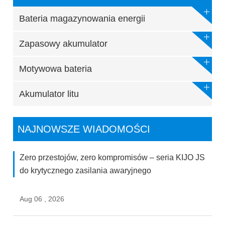
Bateria magazynowania energii
Zapasowy akumulator
Motywowa bateria
Akumulator litu
NAJNOWSZE WIADOMOŚCI
Zero przestojów, zero kompromisów – seria KIJO JS
do krytycznego zasilania awaryjnego
Aug 06 , 2026