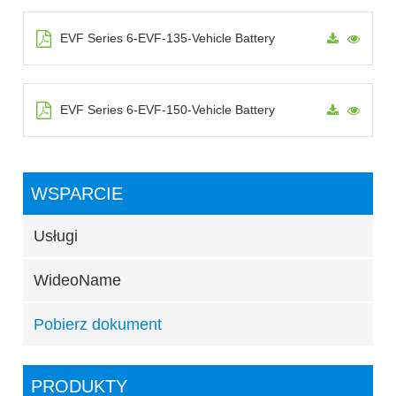
EVF Series 6-EVF-135-Vehicle Battery
EVF Series 6-EVF-150-Vehicle Battery
WSPARCIE
Usługi
WideoName
Pobierz dokument
PRODUKTY