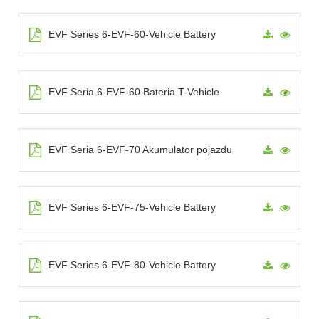
EVF Series 6-EVF-60-Vehicle Battery
EVF Seria 6-EVF-60 Bateria T-Vehicle
EVF Seria 6-EVF-70 Akumulator pojazdu
EVF Series 6-EVF-75-Vehicle Battery
EVF Series 6-EVF-80-Vehicle Battery