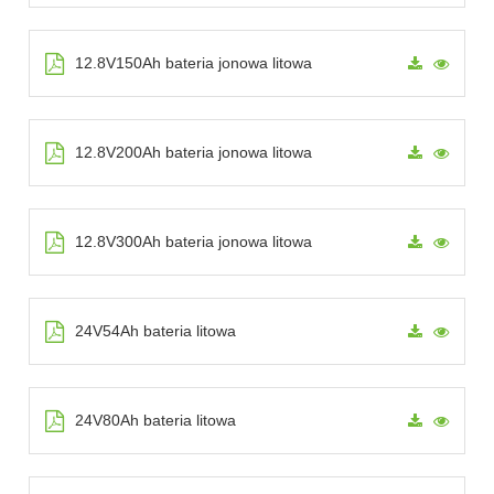
12.8V150Ah bateria jonowa litowa
12.8V200Ah bateria jonowa litowa
12.8V300Ah bateria jonowa litowa
24V54Ah bateria litowa
24V80Ah bateria litowa