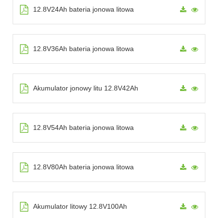
12.8V24Ah bateria jonowa litowa
12.8V36Ah bateria jonowa litowa
Akumulator jonowy litu 12.8V42Ah
12.8V54Ah bateria jonowa litowa
12.8V80Ah bateria jonowa litowa
Akumulator litowy 12.8V100Ah