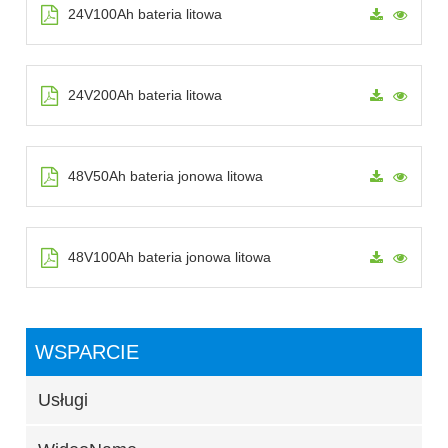
24V100Ah bateria litowa
24V200Ah bateria litowa
48V50Ah bateria jonowa litowa
48V100Ah bateria jonowa litowa
WSPARCIE
Usługi