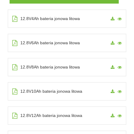
12.8V4Ah bateria jonowa litowa
12.8V6Ah bateria jonowa litowa
12.8V8Ah bateria jonowa litowa
12.8V10Ah bateria jonowa litowa
12.8V12Ah bateria jonowa litowa