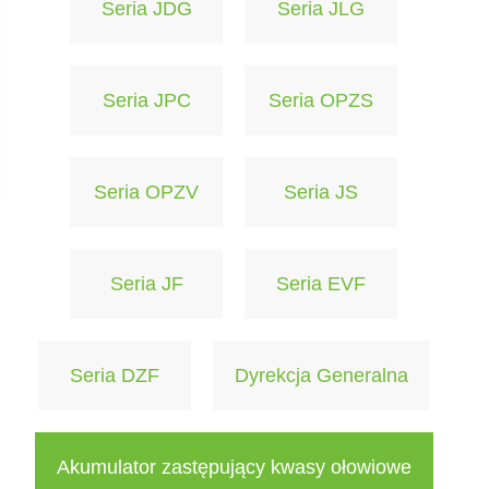
Seria JDG
Seria JLG
Seria JPC
Seria OPZS
Seria OPZV
Seria JS
Seria JF
Seria EVF
Seria DZF
Dyrekcja Generalna
Akumulator zastępujący kwasy ołowiowe