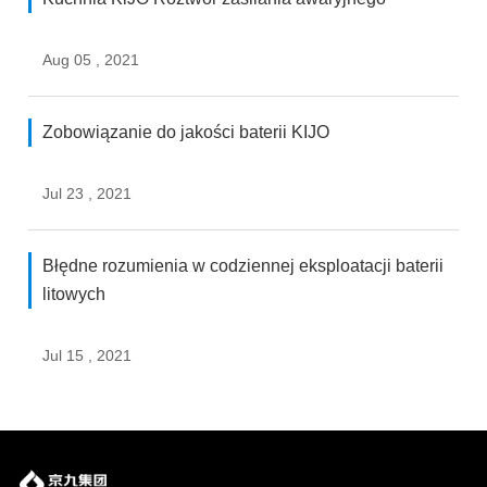
Aug 05 , 2021
Zobowiązanie do jakości baterii KIJO
Jul 23 , 2021
Błędne rozumienia w codziennej eksploatacji baterii
litowych
Jul 15 , 2021