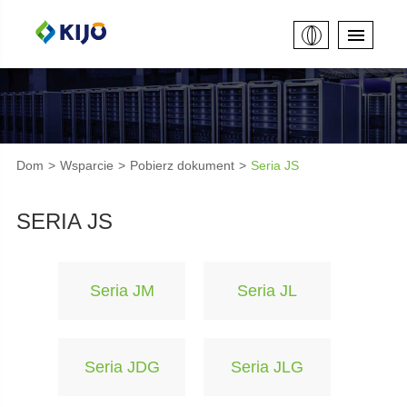
Dom
Wsparcie
Pobierz dokument
Seria JS
SERIA JS
Seria JM
Seria JL
Seria JDG
Seria JLG