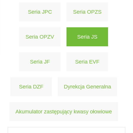
Seria JPC
Seria OPZS
Seria OPZV
Seria JS
Seria JF
Seria EVF
Seria DZF
Dyrekcja Generalna
Akumulator zastępujący kwasy ołowiowe