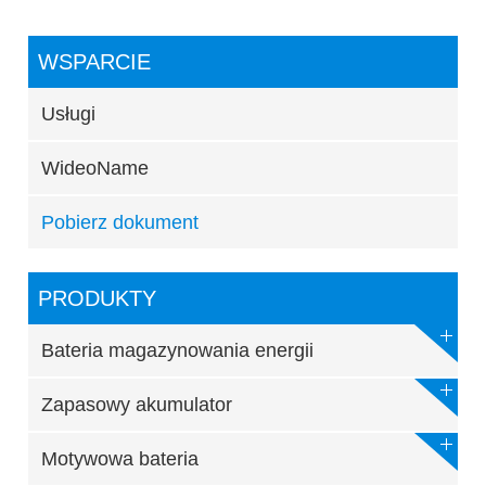
WSPARCIE
Usługi
WideoName
Pobierz dokument
PRODUKTY
Bateria magazynowania energii
Zapasowy akumulator
Motywowa bateria