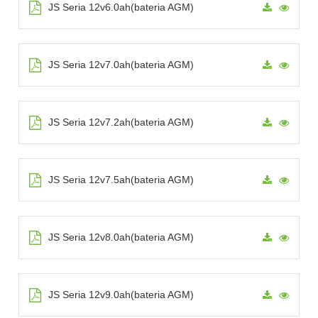
JS Seria 12v6.0ah(bateria AGM)
JS Seria 12v7.0ah(bateria AGM)
JS Seria 12v7.2ah(bateria AGM)
JS Seria 12v7.5ah(bateria AGM)
JS Seria 12v8.0ah(bateria AGM)
JS Seria 12v9.0ah(bateria AGM)