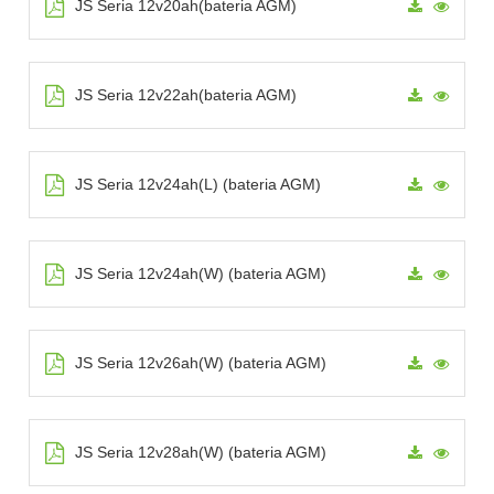
JS Seria 12v20ah(bateria AGM)
JS Seria 12v22ah(bateria AGM)
JS Seria 12v24ah(L) (bateria AGM)
JS Seria 12v24ah(W) (bateria AGM)
JS Seria 12v26ah(W) (bateria AGM)
JS Seria 12v28ah(W) (bateria AGM)