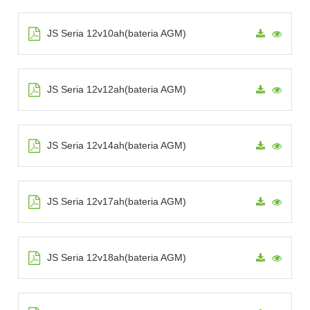
JS Seria 12v10ah(bateria AGM)
JS Seria 12v12ah(bateria AGM)
JS Seria 12v14ah(bateria AGM)
JS Seria 12v17ah(bateria AGM)
JS Seria 12v18ah(bateria AGM)