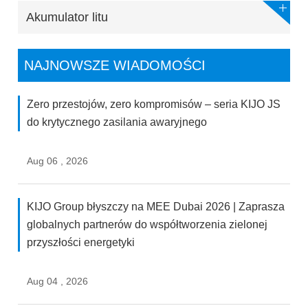
Akumulator litu
NAJNOWSZE WIADOMOŚCI
Zero przestojów, zero kompromisów – seria KIJO JS
do krytycznego zasilania awaryjnego
Aug 06 , 2026
KIJO Group błyszczy na MEE Dubai 2026 | Zaprasza
globalnych partnerów do współtworzenia zielonej
przyszłości energetyki
Aug 04 , 2026